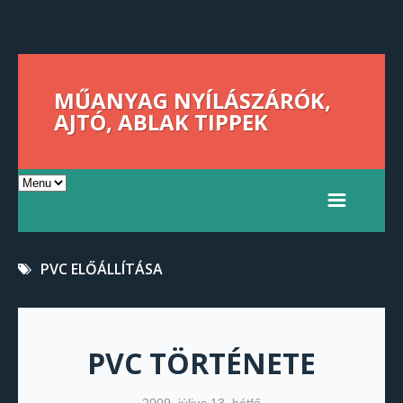
MŰANYAG NYÍLÁSZÁRÓK,
AJTÓ, ABLAK TIPPEK
PVC ELŐÁLLÍTÁSA
PVC TÖRTÉNETE